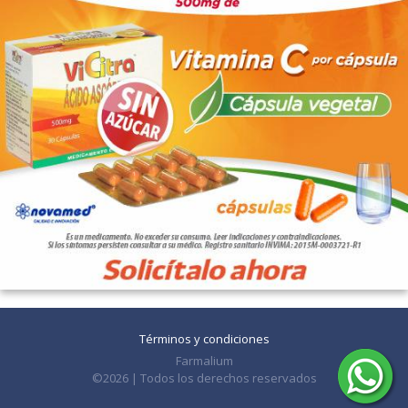
Términos y condiciones
Farmalium
©2026 | Todos los derechos reservados