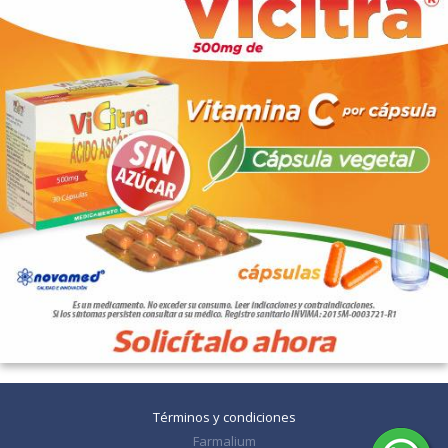
Términos y condiciones
Farmalium