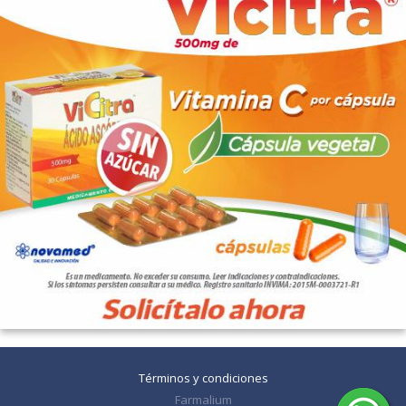
Términos y condiciones
Farmalium