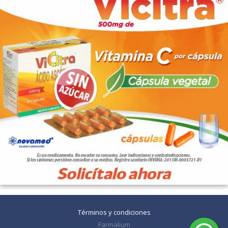
Términos y condiciones
Farmalium