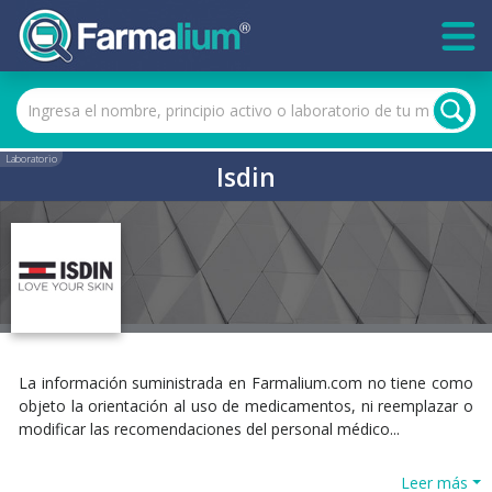
Laboratorio
Isdin
La información suministrada en Farmalium.com no tiene como
objeto la orientación al uso de medicamentos, ni reemplazar o
modificar las recomendaciones del personal médico...
Leer más