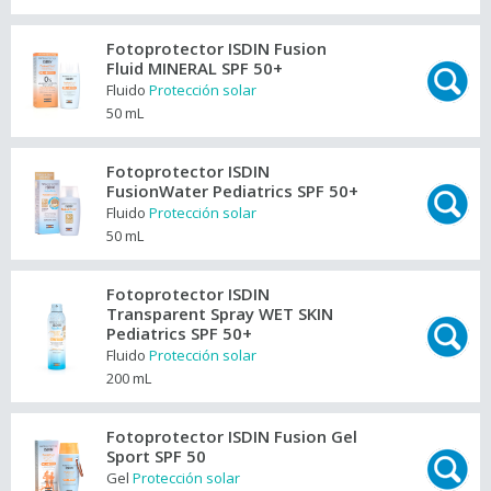
Fotoprotector ISDIN Fusion
Fluid MINERAL SPF 50+
Fluido
Protección solar
50 mL
Fotoprotector ISDIN
FusionWater Pediatrics SPF 50+
Fluido
Protección solar
50 mL
Fotoprotector ISDIN
Transparent Spray WET SKIN
Pediatrics SPF 50+
Fluido
Protección solar
200 mL
Fotoprotector ISDIN Fusion Gel
Sport SPF 50
Gel
Protección solar