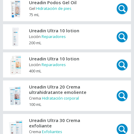
Ureadin Podos Gel Oil
Gel
Hidratación de pies
75 mL
Ureadin Ultra 10 lotion
Loción
Reparadores
200 mL
Ureadin Ultra 10 lotion
Loción
Reparadores
400 mL
Ureadin Ultra 20 Crema
ultrahidratante emoliente
Crema
Hidratación corporal
100 mL
Ureadin Ultra 30 Crema
exfoliante
Crema
Exfoliantes