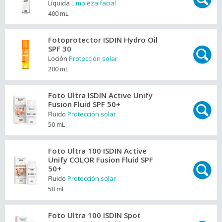
Líquida
Limpieza facial
400 mL
Fotoprotector ISDIN Hydro Oil
SPF 30
Loción
Protección solar
200 mL
Foto Ultra ISDIN Active Unify
Fusion Fluid SPF 50+
Fluido
Protección solar
50 mL
Foto Ultra 100 ISDIN Active
Unify COLOR Fusion Fluid SPF
50+
Fluido
Protección solar
50 mL
Foto Ultra 100 ISDIN Spot